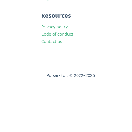
Resources
Privacy policy
Code of conduct
Contact us
Pulsar-Edit © 2022–2026