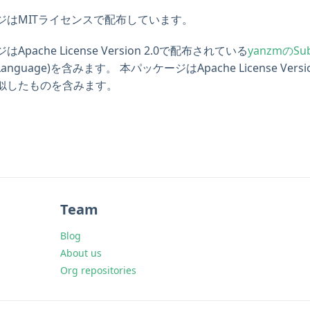
ジはMITライセンスで配布しています。
Apache License Version 2.0で配布されている
yanzmのSu
tmLanguage)を含みます。 本パッケージはApache License Ve
似したものを含みます。
Team
Blog
About us
Org repositories