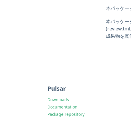
本パッケー
本パッケージは
(review.
成果物を真
Pulsar
Downloads
Documentation
Package repository